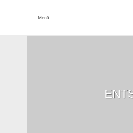
Menü
ENTS