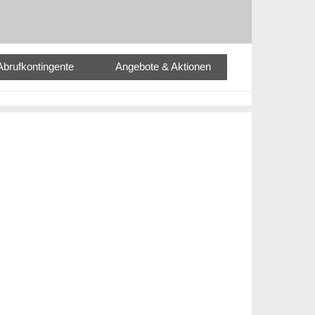
Abrufkontingente
Angebote & Aktionen