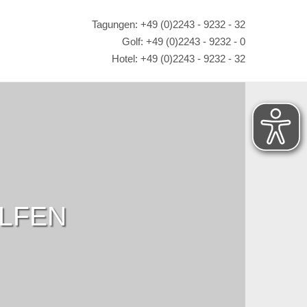
Tagungen: +49 (0)2243 - 9232 - 32
Golf: +49 (0)2243 - 9232 - 0
Hotel: +49 (0)2243 - 9232 - 32
OLFEN