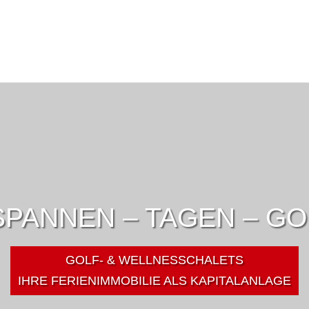
PANNEN – TAGEN – G
GOLF- & WELLNESSCHALETS
IHRE FERIENIMMOBILIE ALS KAPITALANLAGE