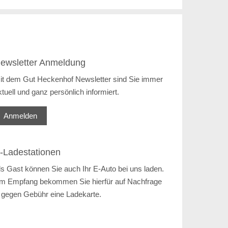
ewsletter Anmeldung
it dem Gut Heckenhof Newsletter sind Sie immer
ktuell und ganz persönlich informiert.
Anmelden
-Ladestationen
ls Gast können Sie auch Ihr E-Auto bei uns laden.
m Empfang bekommen Sie hierfür auf Nachfrage
 gegen Gebühr eine Ladekarte.