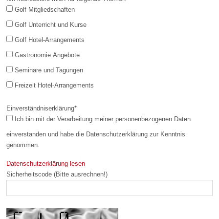
Golf Mitgliedschaften
Golf Unterricht und Kurse
Golf Hotel-Arrangements
Gastronomie Angebote
Seminare und Tagungen
Freizeit Hotel-Arrangements
Einverständniserklärung
*
Ich bin mit der Verarbeitung meiner personenbezogenen Daten
einverstanden und habe die Datenschutzerklärung zur Kenntnis
genommen.
Datenschutzerklärung lesen
Sicherheitscode (Bitte ausrechnen!)