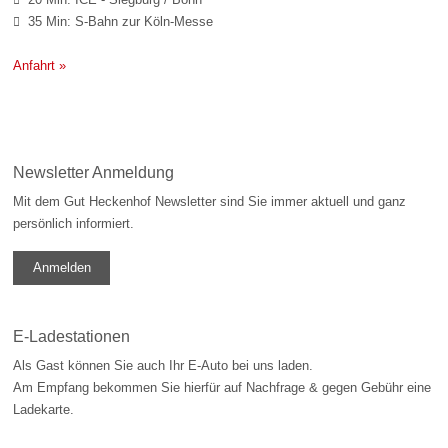
35 Min: S-Bahn zur Köln-Messe

Anfahrt »
Newsletter Anmeldung
Mit dem Gut Heckenhof Newsletter sind Sie immer aktuell und ganz
persönlich informiert.
Anmelden
E-Ladestationen
Als Gast können Sie auch Ihr E-Auto bei uns laden.
Am Empfang bekommen Sie hierfür auf Nachfrage & gegen Gebühr eine
Ladekarte.