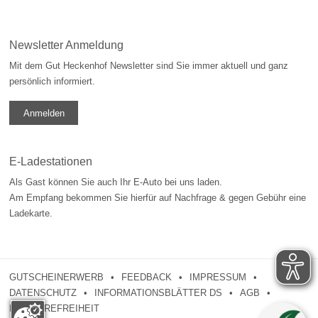
Newsletter Anmeldung
Mit dem Gut Heckenhof Newsletter sind Sie immer aktuell und ganz
persönlich informiert.
Anmelden
E-Ladestationen
Als Gast können Sie auch Ihr E-Auto bei uns laden.
Am Empfang bekommen Sie hierfür auf Nachfrage & gegen Gebühr eine
Ladekarte.
GUTSCHEINERWERB
FEEDBACK
IMPRESSUM
DATENSCHUTZ
INFORMATIONSBLÄTTER DS
AGB
BARRIEREFREIHEIT