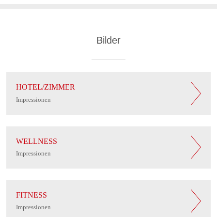
Bilder
HOTEL/ZIMMER
Impressionen
WELLNESS
Impressionen
FITNESS
Impressionen