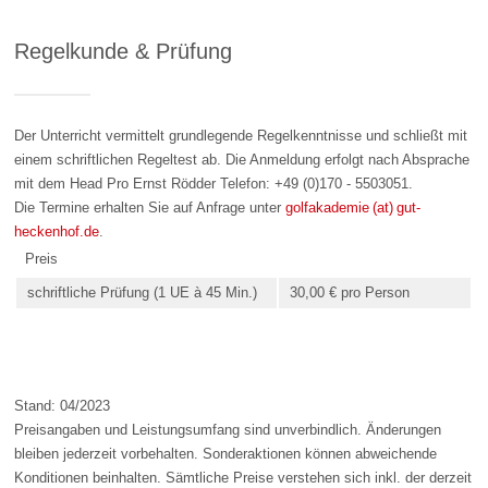
Regelkunde & Prüfung
Der Unterricht vermittelt grundlegende Regelkenntnisse und schließt mit
einem schriftlichen Regeltest ab. Die Anmeldung erfolgt nach Absprache
mit dem Head Pro Ernst Rödder Telefon: +49 (0)170 - 5503051.
Die Termine erhalten Sie auf Anfrage unter
golfakademie (at) gut-
heckenhof.de
.
Preis
schriftliche Prüfung (1 UE à 45 Min.)
30,00 € pro Person
Stand: 04/2023
Preisangaben und Leistungsumfang sind unverbindlich. Änderungen
bleiben jederzeit vorbehalten. Sonderaktionen können abweichende
Konditionen beinhalten. Sämtliche Preise verstehen sich inkl. der derzeit