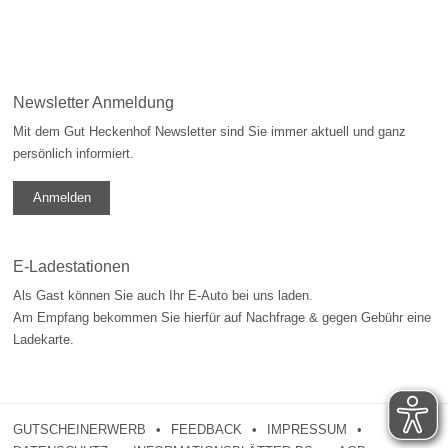
Newsletter Anmeldung
Mit dem Gut Heckenhof Newsletter sind Sie immer aktuell und ganz
persönlich informiert.
Anmelden
E-Ladestationen
Als Gast können Sie auch Ihr E-Auto bei uns laden.
Am Empfang bekommen Sie hierfür auf Nachfrage & gegen Gebühr eine
Ladekarte.
GUTSCHEINERWERB
FEEDBACK
IMPRESSUM