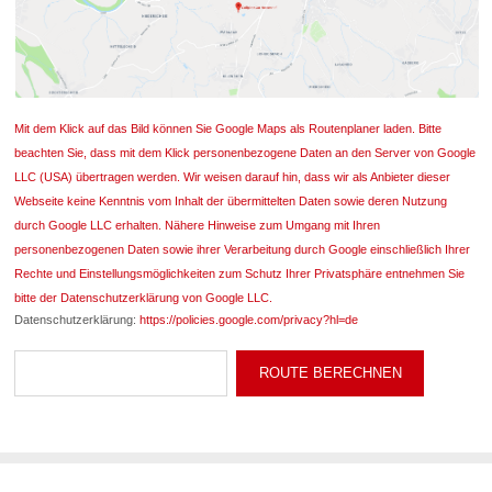
Mit dem Klick auf das Bild können Sie Google Maps als Routenplaner laden. Bitte
beachten Sie, dass mit dem Klick personenbezogene Daten an den Server von Google
LLC (USA) übertragen werden. Wir weisen darauf hin, dass wir als Anbieter dieser
Webseite keine Kenntnis vom Inhalt der übermittelten Daten sowie deren Nutzung
durch Google LLC erhalten. Nähere Hinweise zum Umgang mit Ihren
personenbezogenen Daten sowie ihrer Verarbeitung durch Google einschließlich Ihrer
Rechte und Einstellungsmöglichkeiten zum Schutz Ihrer Privatsphäre entnehmen Sie
bitte der Datenschutzerklärung von Google LLC.
Datenschutzerklärung:
https://policies.google.com/privacy?hl=de