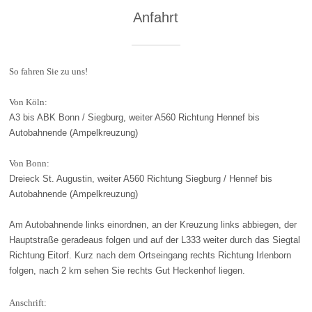
Anfahrt
So fahren Sie zu uns!
Von Köln:
A3 bis ABK Bonn / Siegburg, weiter A560 Richtung Hennef bis
Autobahnende (Ampelkreuzung)
Von Bonn:
Dreieck St. Augustin, weiter A560 Richtung Siegburg / Hennef bis
Autobahnende (Ampelkreuzung)
Am Autobahnende links einordnen, an der Kreuzung links abbiegen, der
Hauptstraße geradeaus folgen und auf der L333 weiter durch das Siegtal
Richtung Eitorf. Kurz nach dem Ortseingang rechts Richtung Irlenborn
folgen, nach 2 km sehen Sie rechts Gut Heckenhof liegen.
Anschrift: