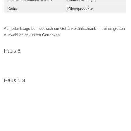
Radio
Pflegeprodukte
Auf jeder Etage befindet sich ein Getränkekühlschrank mit einer großen
Auswahl an gekühlten Getränken.
Haus 5
Haus 1-3