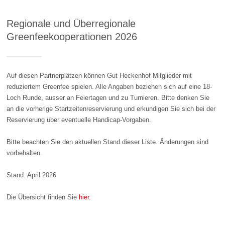
Regionale und Überregionale
Greenfeekooperationen 2026
Auf diesen Partnerplätzen können Gut Heckenhof Mitglieder mit
reduziertem Greenfee spielen. Alle Angaben beziehen sich auf eine 18-
Loch Runde, ausser an Feiertagen und zu Turnieren. Bitte denken Sie
an die vorherige Startzeitenreservierung und erkundigen Sie sich bei der
Reservierung über eventuelle Handicap-Vorgaben.
Bitte beachten Sie den aktuellen Stand dieser Liste. Änderungen sind
vorbehalten.
Stand: April 2026
Die Übersicht finden Sie
hier.