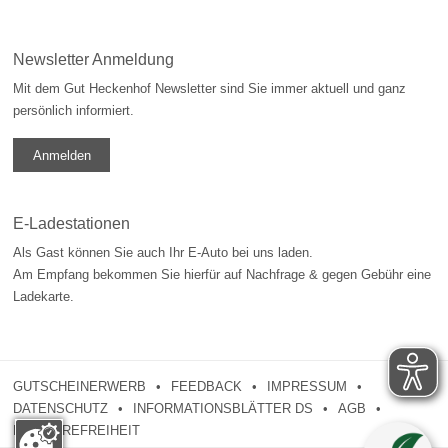
Newsletter Anmeldung
Mit dem Gut Heckenhof Newsletter sind Sie immer aktuell und ganz
persönlich informiert.
Anmelden
E-Ladestationen
Als Gast können Sie auch Ihr E-Auto bei uns laden.
Am Empfang bekommen Sie hierfür auf Nachfrage & gegen Gebühr eine
Ladekarte.
GUTSCHEINERWERB
FEEDBACK
IMPRESSUM
DATENSCHUTZ
INFORMATIONSBLÄTTER DS
AGB
BARRIEREFREIHEIT