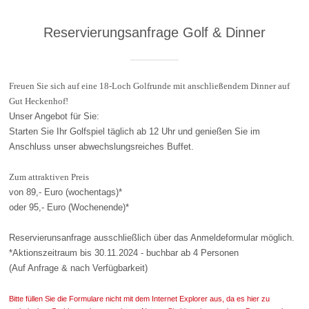
Reservierungsanfrage Golf & Dinner
Freuen Sie sich auf eine 18-Loch Golfrunde mit anschließendem Dinner auf
Gut Heckenhof!
Unser Angebot für Sie:
Starten Sie Ihr Golfspiel täglich ab 12 Uhr und genießen Sie im
Anschluss unser abwechslungsreiches Buffet.
Zum attraktiven Preis
von 89,- Euro (wochentags)*
oder 95,- Euro (Wochenende)*
Reservierunsanfrage ausschließlich über das Anmeldeformular möglich.
*Aktionszeitraum bis 30.11.2024 - buchbar ab 4 Personen
(Auf Anfrage & nach Verfügbarkeit)
Bitte füllen Sie die Formulare nicht mit dem Internet Explorer aus, da es hier zu