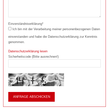
Einverständniserklärung
*
Ich bin mit der Verarbeitung meiner personenbezogenen Daten
einverstanden und habe die Datenschutzerklärung zur Kenntnis
genommen.
Datenschutzerklärung lesen
Sicherheitscode (Bitte ausrechnen!)