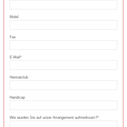
Mobil
Fax
E-Mail
*
Heimatclub
Handicap
Wie wurden Sie auf unser Arrangement aufmerksam?
*