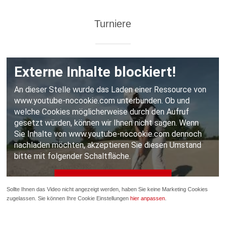
Turniere
Sollte Ihnen das Video nicht angezeigt werden, haben Sie keine Marketing Cookies
zugelassen. Sie können Ihre Cookie Einstellungen
hier anpassen
.