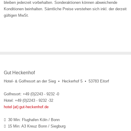
bleiben jederzeit vorbehalten. Sonderaktionen können abweichende
Konditionen beinhalten. Sämtliche Preise verstehen sich inkl. der derzeit
gültigen MwSt.
Gut Heckenhof
Hotel- & Golfresort an der Sieg • Heckerhof 5 • 53783 Eitorf
Golfresort: +49 (0)2243 - 9232 -0
Hotel: +49 (0)2243 - 9232 -32
hotel (at) gut-heckenhof.de
30 Min: Flughafen Köln / Bonn

15 Min: A3 Kreuz Bonn / Siegburg
