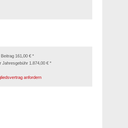
. Beitrag 161,00 € *
r Jahresgebühr 1.874,00 € *
gliedsvertrag anfordern