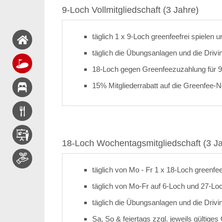
9-Loch Vollmitgliedschaft (3 Jahre)
täglich 1 x 9-Loch greenfeefrei spielen 
täglich die Übungsanlagen und die Drivi
18-Loch gegen Greenfeezuzahlung für 9
15% Mitgliederrabatt auf die Greenfee-N
18-Loch Wochentagsmitgliedschaft (3 Ja
täglich von Mo - Fr 1 x 18-Loch greenfee
täglich von Mo-Fr auf 6-Loch und 27-Loc
täglich die Übungsanlagen und die Drivi
Sa, So & feiertags zzgl. jeweils gültige