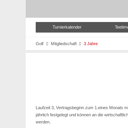
Turnierkalender
Teetim
Golf
Mitgliedschaft
3 Jahre


Laufzeit 3, Vertragsbeginn zum 1.eines Monats 
jährlich festgelegt und können an die wirtschaftl
werden.