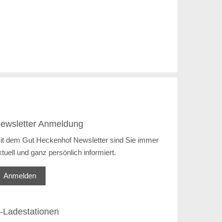
ewsletter Anmeldung
it dem Gut Heckenhof Newsletter sind Sie immer
ktuell und ganz persönlich informiert.
Anmelden
-Ladestationen