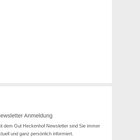
ewsletter Anmeldung
it dem Gut Heckenhof Newsletter sind Sie immer
ktuell und ganz persönlich informiert.