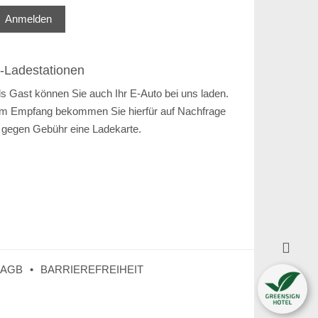
Anmelden
-Ladestationen
ls Gast können Sie auch Ihr E-Auto bei uns laden.
m Empfang bekommen Sie hierfür auf Nachfrage
 gegen Gebühr eine Ladekarte.

AGB
BARRIEREFREIHEIT