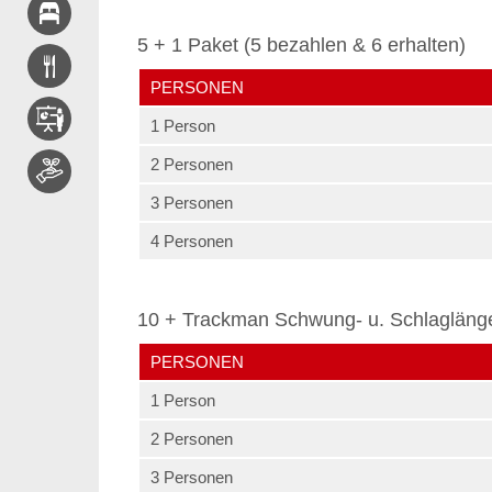
5 + 1 Paket (5 bezahlen & 6 erhalten)
PERSONEN
1 Person
2 Personen
3 Personen
4 Personen
10 + Trackman Schwung- u. Schlagläng
PERSONEN
1 Person
2 Personen
3 Personen