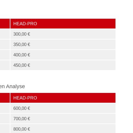
HEAD-PRO
300,00 €
350,00 €
400,00 €
450,00 €
en Analyse
HEAD-PRO
600,00 €
700,00 €
800,00 €