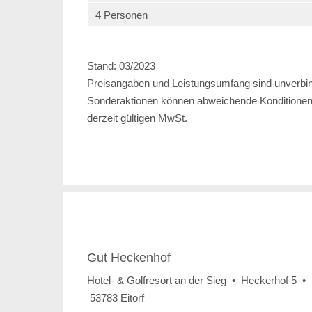
4 Personen
Stand: 03/2023
Preisangaben und Leistungsumfang sind unverbind
Sonderaktionen können abweichende Konditionen b
derzeit gültigen MwSt.
Gut Heckenhof
Hotel- & Golfresort an der Sieg • Heckerhof 5 •
53783 Eitorf