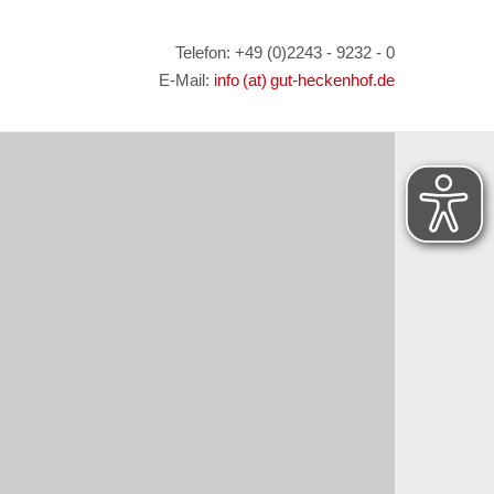
Telefon: +49 (0)2243 - 9232 - 0
E-Mail:
info (at) gut-heckenhof.de