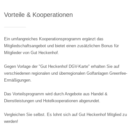
Vorteile & Kooperationen
Ein umfangreiches Kooperationsprogramm ergänzt das
Mitgliedschaftsangebot und bietet einen zusätzlichen Bonus für
Mitglieder von Gut Heckenhof.
Gegen Vorlage der "Gut Heckenhof DGV-Karte" erhalten Sie auf
verschiedenen regionalen und überregionalen Golfanlagen Greenfee-
Ermäßigungen.
Das Vorteilsprogramm wird durch Angebote aus Handel &
Dienstleistungen und Hotelkooperationen abgerundet.
Vergleichen Sie selbst. Es lohnt sich auf Gut Heckenhof Mitglied zu
werden!