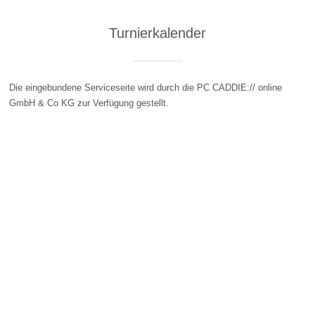
Turnierkalender
Die eingebundene Serviceseite wird durch die PC CADDIE:// online
GmbH & Co KG zur Verfügung gestellt.