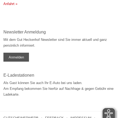
Anfahrt »
Newsletter Anmeldung
Mit dem Gut Heckenhof Newsletter sind Sie immer aktuell und ganz
persönlich informiert.
Anmelden
E-Ladestationen
Als Gast können Sie auch Ihr E-Auto bei uns laden.
Am Empfang bekommen Sie hierfür auf Nachfrage & gegen Gebühr eine
Ladekarte.