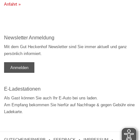
Anfahrt »
Newsletter Anmeldung
Mit dem Gut Heckenhof Newsletter sind Sie immer aktuell und ganz
persönlich informiert.
Anmelden
E-Ladestationen
Als Gast können Sie auch Ihr E-Auto bei uns laden.
Am Empfang bekommen Sie hierfür auf Nachfrage & gegen Gebühr eine
Ladekarte.
GUTSCHEINERWERB
FEEDBACK
IMPRESSUM