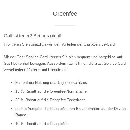
Greenfee
Golf ist teuer? Bei uns nicht!
Profitieren Sie zusätzlich von den Vorteilen der Gast-Service-Card.
Mit der Gast-Service-Card können Sie sich bequem und bargeldlos auf
Gut Heckenhof bewegen. Ausserdem räumt Ihnen die Gast-Service-Card
verschiedene Vorteile und Rabatte ein:
kostenfreie Nutzung des Tagesparkplatzes
15 % Rabatt auf die Greenfee-Normaltarife
33 % Rabatt auf die Rangefee-Tageskarte
direkte Ausgabe der Rangebälle am Ballautomaten auf der Driving
Range
10 % Rabatt auf die Rangebälle