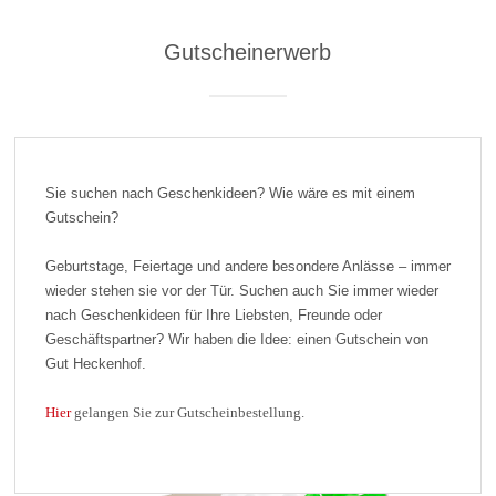
Gutscheinerwerb
Sie suchen nach Geschenkideen? Wie wäre es mit einem
Gutschein?
Geburtstage, Feiertage und andere besondere Anlässe – immer
wieder stehen sie vor der Tür. Suchen auch Sie immer wieder
nach Geschenkideen für Ihre Liebsten, Freunde oder
Geschäftspartner? Wir haben die Idee: einen Gutschein von
Gut Heckenhof.
Hier
gelangen Sie zur Gutscheinbestellung.