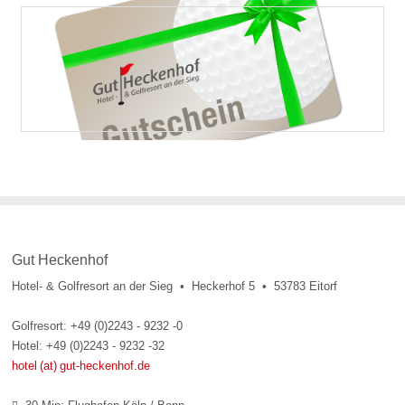
Gut Heckenhof
Hotel- & Golfresort an der Sieg • Heckerhof 5 • 53783 Eitorf
Golfresort: +49 (0)2243 - 9232 -0
Hotel: +49 (0)2243 - 9232 -32
hotel (at) gut-heckenhof.de