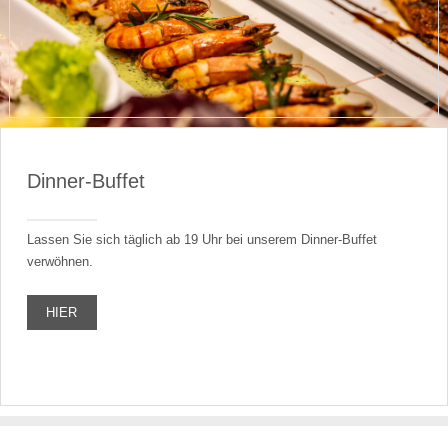
Dinner-Buffet
Lassen Sie sich täglich ab 19 Uhr bei unserem Dinner-Buffet
verwöhnen.
HIER