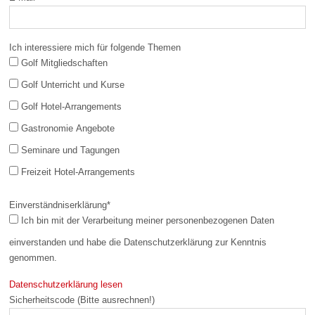
Ich interessiere mich für folgende Themen
Golf Mitgliedschaften
Golf Unterricht und Kurse
Golf Hotel-Arrangements
Gastronomie Angebote
Seminare und Tagungen
Freizeit Hotel-Arrangements
Einverständniserklärung
*
Ich bin mit der Verarbeitung meiner personenbezogenen Daten
einverstanden und habe die Datenschutzerklärung zur Kenntnis
genommen.
Datenschutzerklärung lesen
Sicherheitscode (Bitte ausrechnen!)