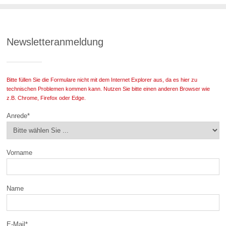
Newsletteranmeldung
Bitte füllen Sie die Formulare nicht mit dem Internet Explorer aus, da es hier zu
technischen Problemen kommen kann. Nutzen Sie bitte einen anderen Browser wie
z.B. Chrome, Firefox oder Edge.
Anrede
*
Vorname
Name
E-Mail
*