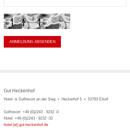
Gut Heckenhof
Hotel- & Golfresort an der Sieg • Heckerhof 5 • 53783 Eitorf
Golfresort: +49 (0)2243 - 9232 -0
Hotel: +49 (0)2243 - 9232 -32
hotel (at) gut-heckenhof.de