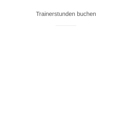
Trainerstunden buchen