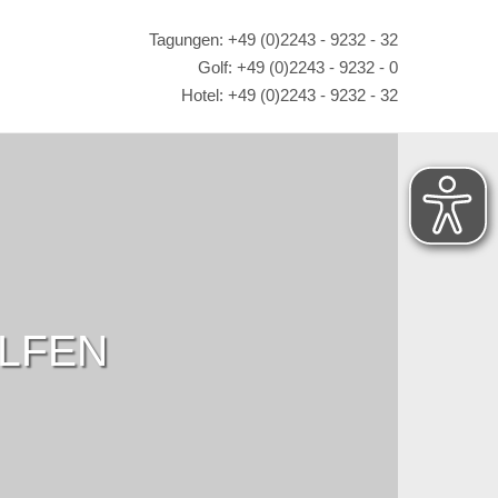
Tagungen: +49 (0)2243 - 9232 - 32
Golf: +49 (0)2243 - 9232 - 0
Hotel: +49 (0)2243 - 9232 - 32
OLFEN