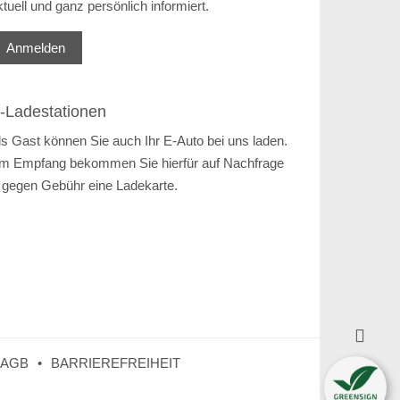
ktuell und ganz persönlich informiert.
Anmelden
-Ladestationen
ls Gast können Sie auch Ihr E-Auto bei uns laden.
m Empfang bekommen Sie hierfür auf Nachfrage
 gegen Gebühr eine Ladekarte.

AGB
BARRIEREFREIHEIT