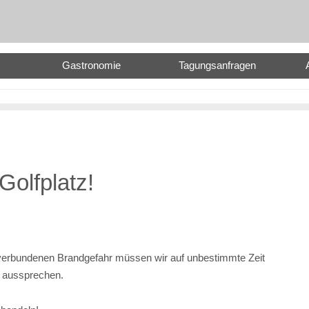
Gastronomie
Tagungsanfragen
olfplatz!
verbundenen Brandgefahr müssen wir auf unbestimmte Zeit
z aussprechen.