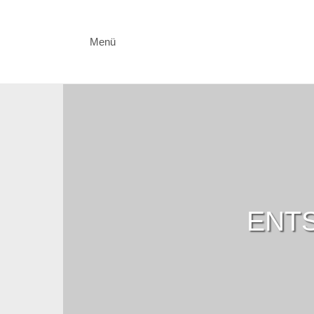
Menü
ENTS