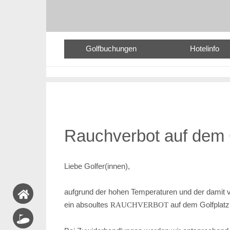
Golfbuchungen
Hotelinfo
Rauchverbot auf dem G
Liebe Golfer(innen),
aufgrund der hohen Temperaturen und der damit 
ein absoultes
auf dem Golfplat
RAUCHVERBOT