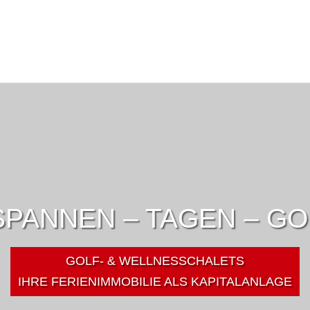
PANNEN – TAGEN – G
GOLF- & WELLNESSCHALETS
IHRE FERIENIMMOBILIE ALS KAPITALANLAGE