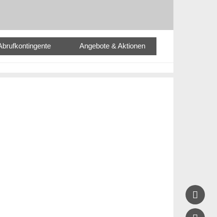
Abrufkontingente
Angebote & Aktionen
