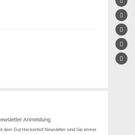





ewsletter Anmeldung
it dem Gut Heckenhof Newsletter sind Sie immer