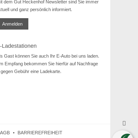
it dem Gut Heckenhof Newsletter sind Sie immer
ktuell und ganz persönlich informiert.
Anmelden
-Ladestationen
ls Gast können Sie auch Ihr E-Auto bei uns laden.
m Empfang bekommen Sie hierfür auf Nachfrage
 gegen Gebühr eine Ladekarte.

AGB
BARRIEREFREIHEIT