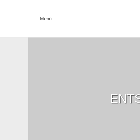
Menü
ENTS