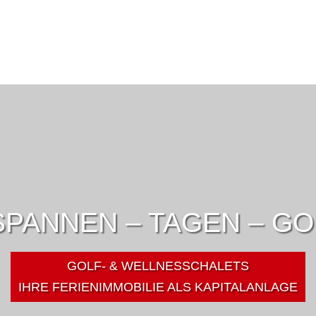
PANNEN – TAGEN – G
GOLF- & WELLNESSCHALETS
IHRE FERIENIMMOBILIE ALS KAPITALANLAGE