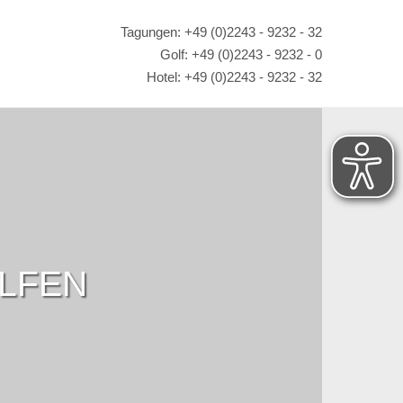
Tagungen: +49 (0)2243 - 9232 - 32
Golf: +49 (0)2243 - 9232 - 0
Hotel: +49 (0)2243 - 9232 - 32
OLFEN