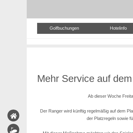
Golfbuchungen
Hotelinfo
Mehr Service auf dem 
Ab dieser Woche Freita
Der Ranger wird künftig regelmäßig auf dem Plat
der Platzregeln sowie f