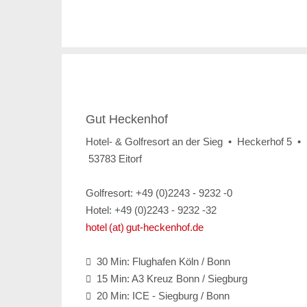
Gut Heckenhof
Hotel- & Golfresort an der Sieg • Heckerhof 5 •
53783 Eitorf
Golfresort: +49 (0)2243 - 9232 -0
Hotel: +49 (0)2243 - 9232 -32
hotel (at) gut-heckenhof.de
30 Min: Flughafen Köln / Bonn

15 Min: A3 Kreuz Bonn / Siegburg

20 Min: ICE - Siegburg / Bonn
