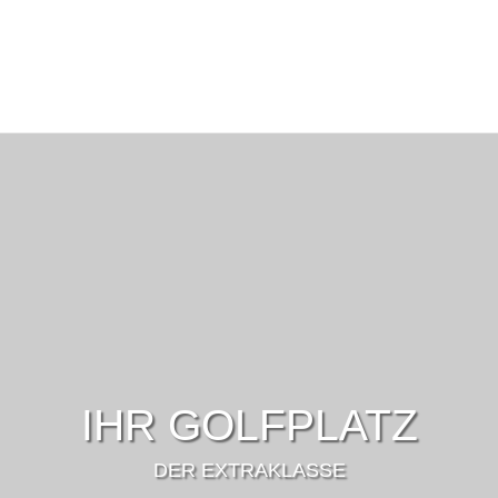
IHR GOLFPLATZ
DER EXTRAKLASSE