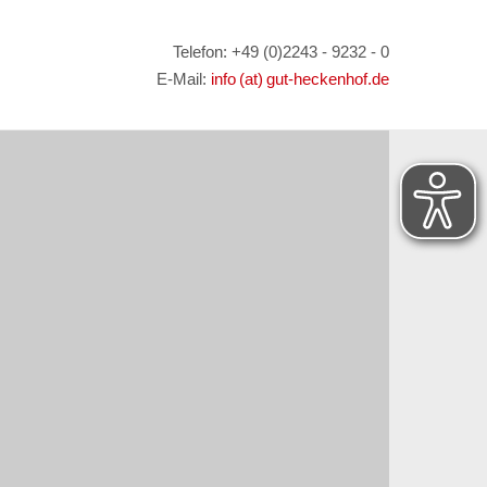
Telefon: +49 (0)2243 - 9232 - 0
E-Mail:
info (at) gut-heckenhof.de