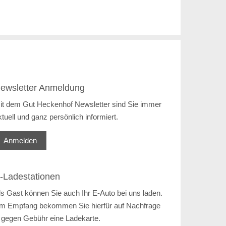
ewsletter Anmeldung
it dem Gut Heckenhof Newsletter sind Sie immer
ktuell und ganz persönlich informiert.
Anmelden
-Ladestationen
ls Gast können Sie auch Ihr E-Auto bei uns laden.
m Empfang bekommen Sie hierfür auf Nachfrage
 gegen Gebühr eine Ladekarte.