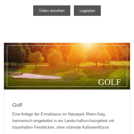
Video ansehen
Lageplan
GOLF
Golf
Eine Anlage der Extraklasse im Naturpark Rhein-Sieg,
harmonisch eingebettet in ein Landschaftsschutzgebiet mit
traumhaften Fernblicken, ohne störende Außeneinflüsse.