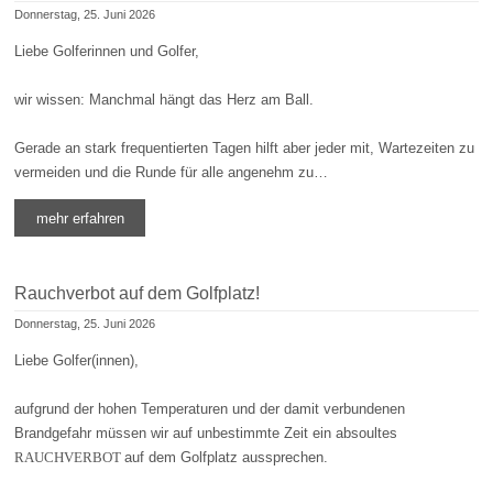
Donnerstag, 25. Juni 2026
Liebe Golferinnen und Golfer,
wir wissen: Manchmal hängt das Herz am Ball.
Gerade an stark frequentierten Tagen hilft aber jeder mit, Wartezeiten zu
vermeiden und die Runde für alle angenehm zu…
mehr erfahren
Rauchverbot auf dem Golfplatz!
Donnerstag, 25. Juni 2026
Liebe Golfer(innen),
aufgrund der hohen Temperaturen und der damit verbundenen
Brandgefahr müssen wir auf unbestimmte Zeit ein absoultes
RAUCHVERBOT
auf dem Golfplatz aussprechen.