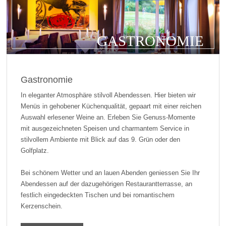
GASTRONOMIE
Gastronomie
In eleganter Atmosphäre stilvoll Abendessen. Hier bieten wir
Menüs in gehobener Küchenqualität, gepaart mit einer reichen
Auswahl erlesener Weine an. Erleben Sie Genuss-Momente
mit ausgezeichneten Speisen und charmantem Service in
stilvollem Ambiente mit Blick auf das 9. Grün oder den
Golfplatz.
Bei schönem Wetter und an lauen Abenden geniessen Sie Ihr
Abendessen auf der dazugehörigen Restaurantterrasse, an
festlich eingedeckten Tischen und bei romantischem
Kerzenschein.