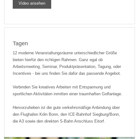
Video ansehen
Tagen
12 moderne Veranstaltungsräume unterschiedlicher Größe
bieten hierfür den richtigen Rahmen. Ganz egal ob
Arbeitsmeeting, Seminar, Produktpräsentation, Tagung, oder
Incentives - bei uns finden Sie dafür das passende Angebot.
Verbinden Sie kreatives Arbeiten mit Entspannung und
sportlichen Aktivitäten inmitten einer traumhaften Golfanlage.
Hervorzuheben ist die gute verkehrsmäßige Anbindung über
den Flughafen Köln Bonn, den ICE-Bahnhof Siegburg/Bonn,
die A3 sowie den direkten S-Bahn Anschluss Eitorf.