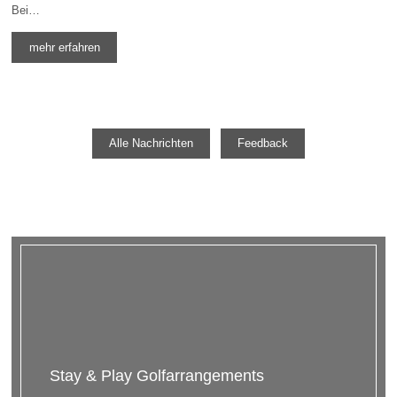
Bei…
mehr erfahren
Alle Nachrichten
Feedback
Stay & Play Golfarrangements