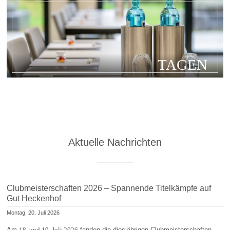
TAGEN
Aktuelle Nachrichten
Clubmeisterschaften 2026 – Spannende Titelkämpfe auf
Gut Heckenhof
Montag, 20. Juli 2026
Am
18. und 19. Juli 2026
fanden die diesjährigen Clubmeisterschaften