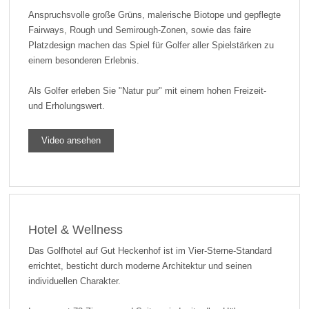
Anspruchsvolle große Grüns, malerische Biotope und gepflegte
Fairways, Rough und Semirough-Zonen, sowie das faire
Platzdesign machen das Spiel für Golfer aller Spielstärken zu
einem besonderen Erlebnis.
Als Golfer erleben Sie "Natur pur" mit einem hohen Freizeit-
und Erholungswert.
Video ansehen
Hotel & Wellness
Das Golfhotel auf Gut Heckenhof ist im Vier-Sterne-Standard
errichtet, besticht durch moderne Architektur und seinen
individuellen Charakter.