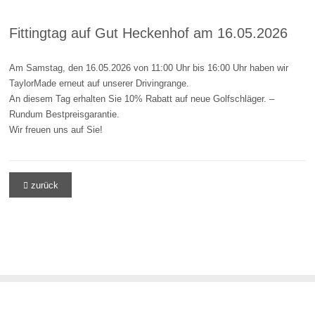
Fittingtag auf Gut Heckenhof am 16.05.2026
Am Samstag, den 16.05.2026 von 11:00 Uhr bis 16:00 Uhr haben wir
TaylorMade erneut auf unserer Drivingrange.
An diesem Tag erhalten Sie 10% Rabatt auf neue Golfschläger. –
Rundum Bestpreisgarantie.
Wir freuen uns auf Sie!
zurück
