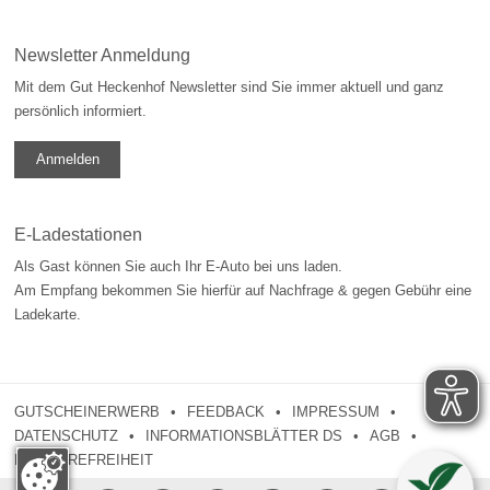
Newsletter Anmeldung
Mit dem Gut Heckenhof Newsletter sind Sie immer aktuell und ganz
persönlich informiert.
Anmelden
E-Ladestationen
Als Gast können Sie auch Ihr E-Auto bei uns laden.
Am Empfang bekommen Sie hierfür auf Nachfrage & gegen Gebühr eine
Ladekarte.
GUTSCHEINERWERB
FEEDBACK
IMPRESSUM
DATENSCHUTZ
INFORMATIONSBLÄTTER DS
AGB
BARRIEREFREIHEIT