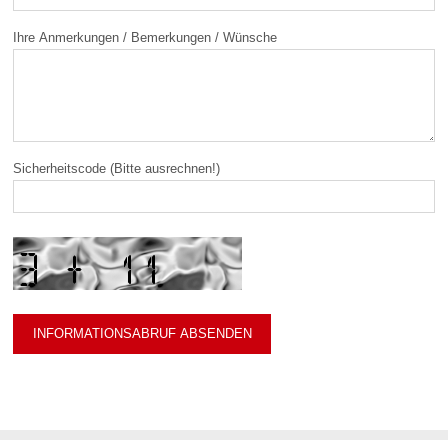
Ihre Anmerkungen / Bemerkungen / Wünsche
Sicherheitscode (Bitte ausrechnen!)