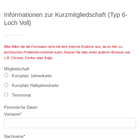
Informationen zur Kurzmitgliedschaft (Typ 6-
Loch Voll)
Bitte füllen Sie die Formulare nicht mit dem Internet Explorer aus, da es hier zu
technischen Problemen kommen kann. Nutzen Sie bitte einen anderen Browser wie
z.B. Chrome, Firefox oder Edge.
Mitgliedschaft
Kurzplatz Jahreskarte
Kurzplatz Halbjahreskarte
Testmonat
Persönliche Daten
Vorname
*
Nachname
*