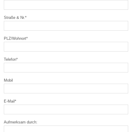
Straße & Nr.
*
PLZ/Wohnort
*
Telefon
*
Mobil
E-Mail
*
Aufmerksam durch: