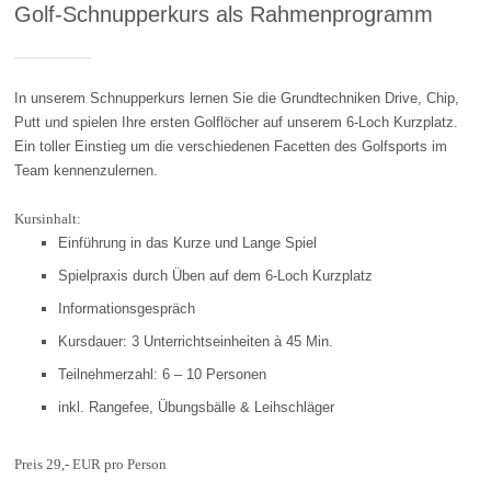
Golf-Schnupperkurs als Rahmenprogramm
In unserem Schnupperkurs lernen Sie die Grundtechniken Drive, Chip,
Putt und spielen Ihre ersten Golflöcher auf unserem 6-Loch Kurzplatz.
Ein toller Einstieg um die verschiedenen Facetten des Golfsports im
Team kennenzulernen.
Kursinhalt:
Einführung in das Kurze und Lange Spiel
Spielpraxis durch Üben auf dem 6-Loch Kurzplatz
Informationsgespräch
Kursdauer: 3 Unterrichtseinheiten à 45 Min.
Teilnehmerzahl: 6 – 10 Personen
inkl. Rangefee, Übungsbälle & Leihschläger
Preis 29,- EUR pro Person