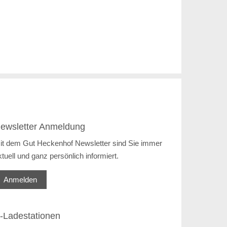
ewsletter Anmeldung
it dem Gut Heckenhof Newsletter sind Sie immer
ktuell und ganz persönlich informiert.
Anmelden
-Ladestationen