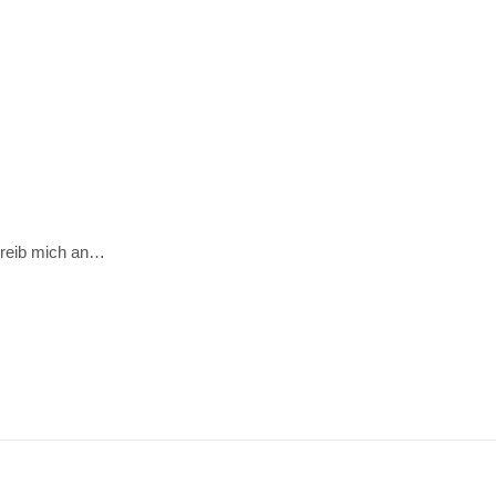
hreib mich an…