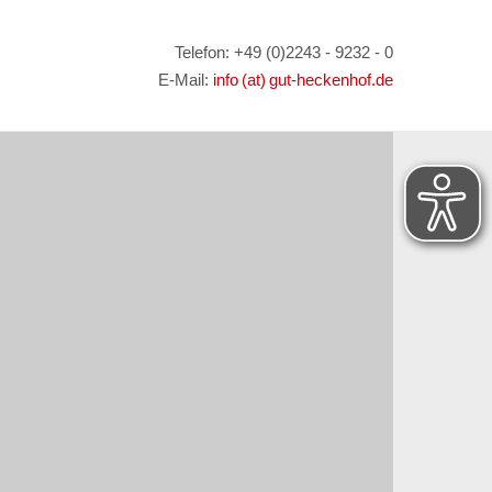
Telefon: +49 (0)2243 - 9232 - 0
E-Mail:
info (at) gut-heckenhof.de