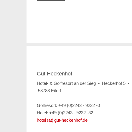
Gut Heckenhof
Hotel- & Golfresort an der Sieg • Heckerhof 5 •
53783 Eitorf
Golfresort: +49 (0)2243 - 9232 -0
Hotel: +49 (0)2243 - 9232 -32
hotel (at) gut-heckenhof.de