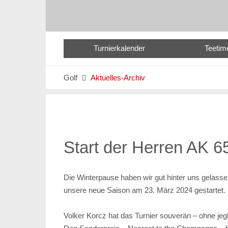
Turnierkalender
Teetim
Golf
Aktuelles-Archiv

Start der Herren AK 
Die Winterpause haben wir gut hinter uns gelasse
unsere neue Saison am 23. März 2024 gestartet.
Volker Korcz hat das Turnier souverän – ohne je