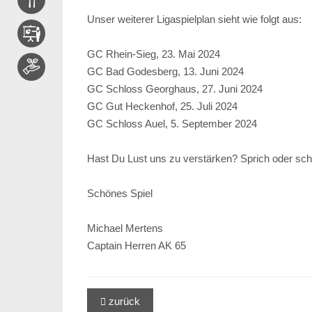
Unser weiterer Ligaspielplan sieht wie folgt aus:
GC Rhein-Sieg, 23. Mai 2024
GC Bad Godesberg, 13. Juni 2024
GC Schloss Georghaus, 27. Juni 2024
GC Gut Heckenhof, 25. Juli 2024
GC Schloss Auel, 5. September 2024
Hast Du Lust uns zu verstärken? Sprich oder sc
Schönes Spiel
Michael Mertens
Captain Herren AK 65
zurück
