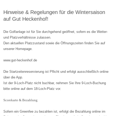
Hinweise & Regelungen für die Wintersaison
auf Gut Heckenhof!
Die Golfanlage ist für Sie durchgehend geöffnet, sofern es die Wetter-
und Platzverhältnisse zulassen.
Den aktuellen Platzzustand sowie die Öffnungszeiten finden Sie auf
unserer Homepage.
www.gut-heckenhof.de
Die Startzeitenreservierung ist Pflicht und erfolgt ausschließlich online
über die App.
Ist der 9-Loch-Platz nicht buchbar, nehmen Sie Ihre 9-Loch-Buchung
bitte online auf dem 18-Loch-Platz vor.
Scorekarte & Bezahlung
Sofern ein Greenfee zu bezahlen ist, erfolgt die Bezahlung online im