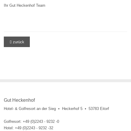
Ihr Gut Heckenhof Team
zurück

Gut Heckenhof
Hotel- & Golfresort an der Sieg • Heckerhof 5 • 53783 Eitorf
Golfresort: +49 (0)2243 - 9232 -0
Hotel: +49 (0)2243 - 9232 -32