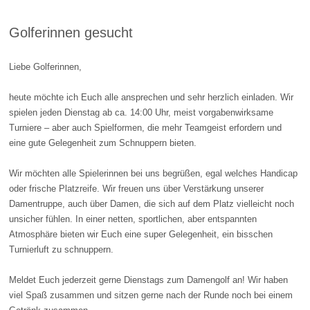
Golferinnen gesucht
Liebe Golferinnen,
heute möchte ich Euch alle ansprechen und sehr herzlich einladen. Wir
spielen jeden Dienstag ab ca. 14:00 Uhr, meist vorgabenwirksame
Turniere – aber auch Spielformen, die mehr Teamgeist erfordern und
eine gute Gelegenheit zum Schnuppern bieten.
Wir möchten alle Spielerinnen bei uns begrüßen, egal welches Handicap
oder frische Platzreife. Wir freuen uns über Verstärkung unserer
Damentruppe, auch über Damen, die sich auf dem Platz vielleicht noch
unsicher fühlen. In einer netten, sportlichen, aber entspannten
Atmosphäre bieten wir Euch eine super Gelegenheit, ein bisschen
Turnierluft zu schnuppern.
Meldet Euch jederzeit gerne Dienstags zum Damengolf an! Wir haben
viel Spaß zusammen und sitzen gerne nach der Runde noch bei einem