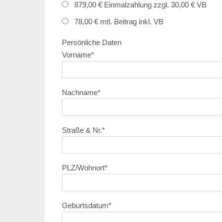
879,00 € Einmalzahlung zzgl. 30,00 € VB
78,00 € mtl. Beitrag inkl. VB
Persönliche Daten
Vorname
*
Nachname
*
Straße & Nr.
*
PLZ/Wohnort
*
Geburtsdatum
*