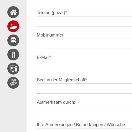
Telefon (privat)
*
Mobilnummer
E-Mail
*
Beginn der Mitgliedschaft
*
Aufmerksam durch:
*
Ihre Anmerkungen / Bemerkungen / Wünsche