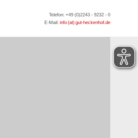
Telefon: +49 (0)2243 - 9232 - 0
E-Mail:
info (at) gut-heckenhof.de