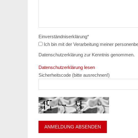
Einverständniserklärung
*
Ich bin mit der Verarbeitung meiner personenbezogenen Daten einverstanden und habe die
Datenschutzerklärung zur Kenntnis genommen.
Datenschutzerklärung lesen
Sicherheitscode (bitte ausrechnen!)