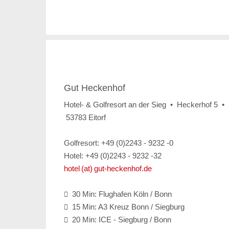
Gut Heckenhof
Hotel- & Golfresort an der Sieg • Heckerhof 5 •
53783 Eitorf
Golfresort: +49 (0)2243 - 9232 -0
Hotel: +49 (0)2243 - 9232 -32
hotel (at) gut-heckenhof.de
30 Min: Flughafen Köln / Bonn

15 Min: A3 Kreuz Bonn / Siegburg

20 Min: ICE - Siegburg / Bonn
