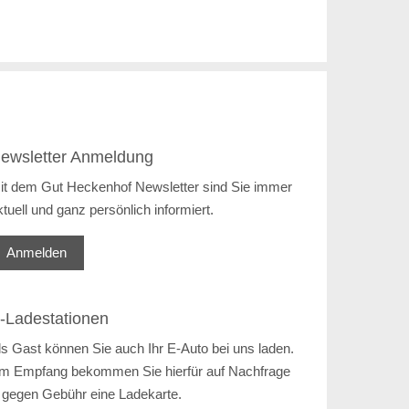
ewsletter Anmeldung
it dem Gut Heckenhof Newsletter sind Sie immer
ktuell und ganz persönlich informiert.
Anmelden
-Ladestationen
ls Gast können Sie auch Ihr E-Auto bei uns laden.
m Empfang bekommen Sie hierfür auf Nachfrage
 gegen Gebühr eine Ladekarte.