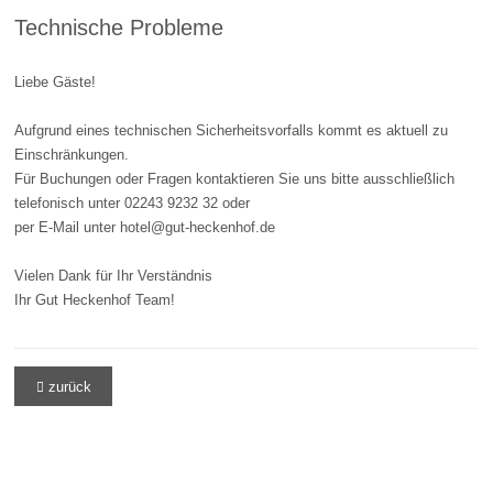
Technische Probleme
Liebe Gäste!
Aufgrund eines technischen Sicherheitsvorfalls kommt es aktuell zu
Einschränkungen.
Für Buchungen oder Fragen kontaktieren Sie uns bitte ausschließlich
telefonisch unter 02243 9232 32 oder
per E-Mail unter hotel@gut-heckenhof.de
Vielen Dank für Ihr Verständnis
Ihr Gut Heckenhof Team!
zurück
