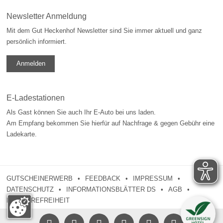
Newsletter Anmeldung
Mit dem Gut Heckenhof Newsletter sind Sie immer aktuell und ganz
persönlich informiert.
Anmelden
E-Ladestationen
Als Gast können Sie auch Ihr E-Auto bei uns laden.
Am Empfang bekommen Sie hierfür auf Nachfrage & gegen Gebühr eine
Ladekarte.
GUTSCHEINERWERB
FEEDBACK
IMPRESSUM
DATENSCHUTZ
INFORMATIONSBLÄTTER DS
AGB
BARRIEREFREIHEIT