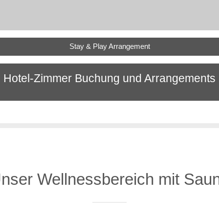
Stay & Play Arrangement
Hotel-Zimmer Buchung und Arrangements
nser Wellnessbereich mit Sau