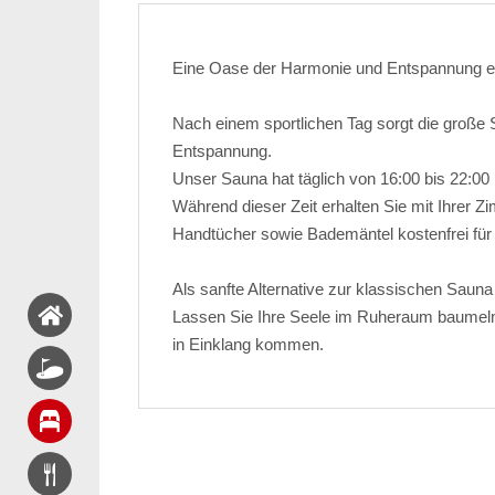
Eine Oase der Harmonie und Entspannung er
Nach einem sportlichen Tag sorgt die große S
Entspannung.
Unser Sauna hat täglich von 16:00 bis 22:00 U
Während dieser Zeit erhalten Sie mit Ihrer 
Handtücher sowie Bademäntel kostenfrei für 
Als sanfte Alternative zur klassischen Saun
Lassen Sie Ihre Seele im Ruheraum baumeln
in Einklang kommen.