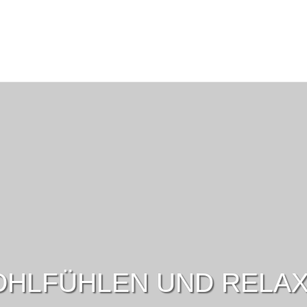
HLFÜHLEN UND RELA