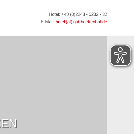
Hotel: +49 (0)2243 - 9232 - 32
E-Mail:
hotel (at) gut-heckenhof.de
XEN