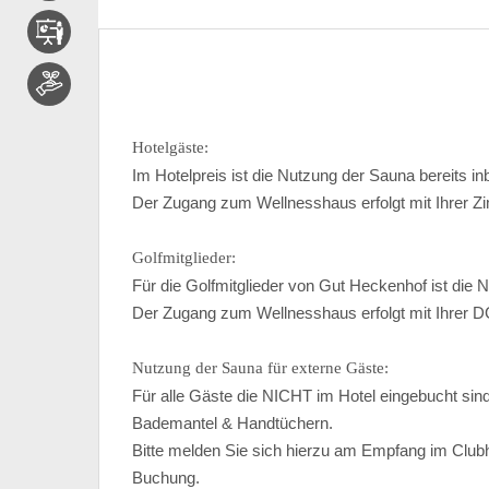
Hotelgäste:
Im Hotelpreis ist die Nutzung der Sauna bereits inb
Der Zugang zum Wellnesshaus erfolgt mit Ihrer Z
Golfmitglieder:
Für die Golfmitglieder von Gut Heckenhof ist die N
Der Zugang zum Wellnesshaus erfolgt mit Ihrer D
Nutzung der Sauna für externe Gäste:
Für alle Gäste die NICHT im Hotel eingebucht sind
Bademantel & Handtüchern.
Bitte melden Sie sich hierzu am Empfang im Clubha
Buchung.