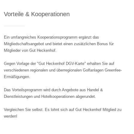
Vorteile & Kooperationen
Ein umfangreiches Kooperationsprogramm ergänzt das
Mitgliedschaftsangebot und bietet einen zusätzlichen Bonus für
Mitglieder von Gut Heckenhof.
Gegen Vorlage der "Gut Heckenhof DGV-Karte" erhalten Sie auf
verschiedenen regionalen und überregionalen Golfanlagen Greenfee-
Ermäßigungen.
Das Vorteilsprogramm wird durch Angebote aus Handel &
Dienstleistungen und Hotelkooperationen abgerundet.
Vergleichen Sie selbst. Es lohnt sich auf Gut Heckenhof Mitglied zu
werden!