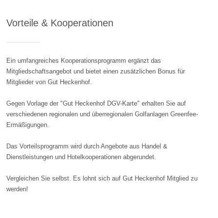
Vorteile & Kooperationen
Ein umfangreiches Kooperationsprogramm ergänzt das
Mitgliedschaftsangebot und bietet einen zusätzlichen Bonus für
Mitglieder von Gut Heckenhof.
Gegen Vorlage der "Gut Heckenhof DGV-Karte" erhalten Sie auf
verschiedenen regionalen und überregionalen Golfanlagen Greenfee-
Ermäßigungen.
Das Vorteilsprogramm wird durch Angebote aus Handel &
Dienstleistungen und Hotelkooperationen abgerundet.
Vergleichen Sie selbst. Es lohnt sich auf Gut Heckenhof Mitglied zu
werden!