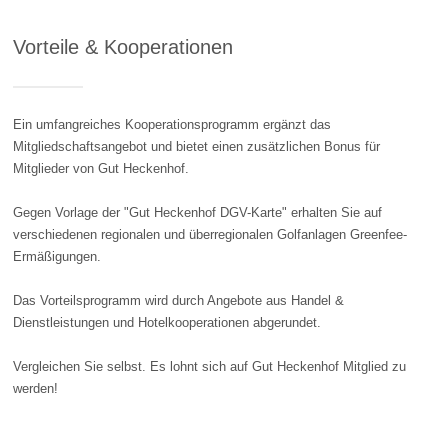
Vorteile & Kooperationen
Ein umfangreiches Kooperationsprogramm ergänzt das
Mitgliedschaftsangebot und bietet einen zusätzlichen Bonus für
Mitglieder von Gut Heckenhof.
Gegen Vorlage der "Gut Heckenhof DGV-Karte" erhalten Sie auf
verschiedenen regionalen und überregionalen Golfanlagen Greenfee-
Ermäßigungen.
Das Vorteilsprogramm wird durch Angebote aus Handel &
Dienstleistungen und Hotelkooperationen abgerundet.
Vergleichen Sie selbst. Es lohnt sich auf Gut Heckenhof Mitglied zu
werden!