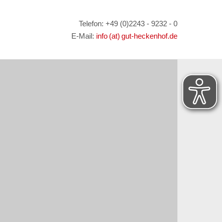
Telefon: +49 (0)2243 - 9232 - 0
E-Mail:
info (at) gut-heckenhof.de