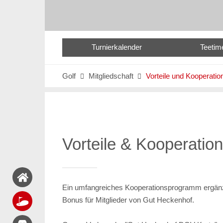
Turnierkalender
Teetim
Golf
Mitgliedschaft
Vorteile und Kooperatio


Vorteile & Kooperatio
Ein umfangreiches Kooperationsprogramm ergänzt 
Bonus für Mitglieder von Gut Heckenhof.