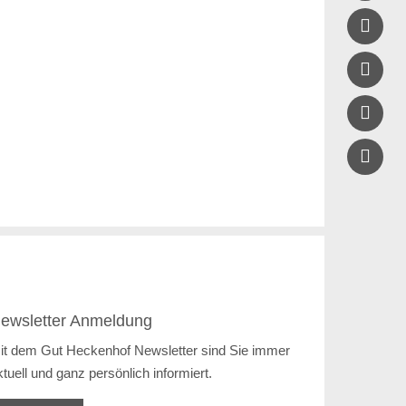



ewsletter Anmeldung
it dem Gut Heckenhof Newsletter sind Sie immer
ktuell und ganz persönlich informiert.