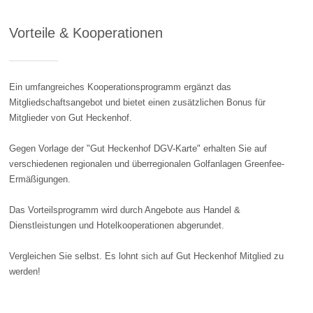
Vorteile & Kooperationen
Ein umfangreiches Kooperationsprogramm ergänzt das
Mitgliedschaftsangebot und bietet einen zusätzlichen Bonus für
Mitglieder von Gut Heckenhof.
Gegen Vorlage der "Gut Heckenhof DGV-Karte" erhalten Sie auf
verschiedenen regionalen und überregionalen Golfanlagen Greenfee-
Ermäßigungen.
Das Vorteilsprogramm wird durch Angebote aus Handel &
Dienstleistungen und Hotelkooperationen abgerundet.
Vergleichen Sie selbst. Es lohnt sich auf Gut Heckenhof Mitglied zu
werden!