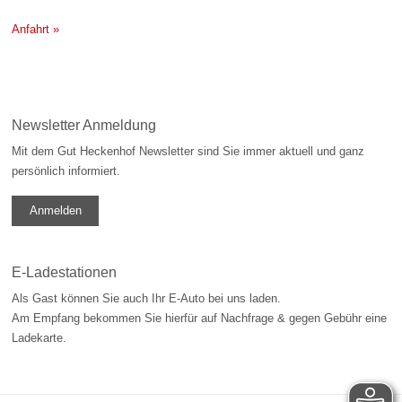
Anfahrt »
Newsletter Anmeldung
Mit dem Gut Heckenhof Newsletter sind Sie immer aktuell und ganz
persönlich informiert.
Anmelden
E-Ladestationen
Als Gast können Sie auch Ihr E-Auto bei uns laden.
Am Empfang bekommen Sie hierfür auf Nachfrage & gegen Gebühr eine
Ladekarte.