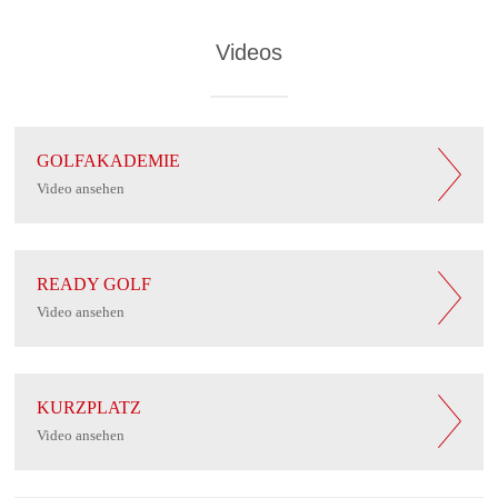
Videos
GOLFAKADEMIE
Video ansehen
READY GOLF
Video ansehen
KURZPLATZ
Video ansehen