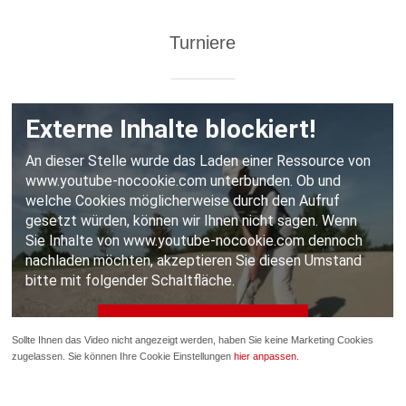
Turniere
Sollte Ihnen das Video nicht angezeigt werden, haben Sie keine Marketing Cookies
zugelassen. Sie können Ihre Cookie Einstellungen
hier anpassen
.