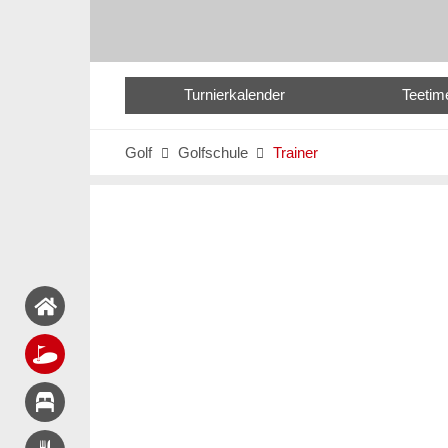
Turnierkalender
Teetim
Golf
Golfschule
Trainer

