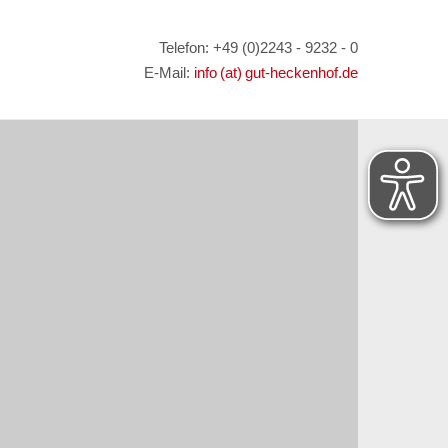
Telefon: +49 (0)2243 - 9232 - 0
E-Mail:
info (at) gut-heckenhof.de