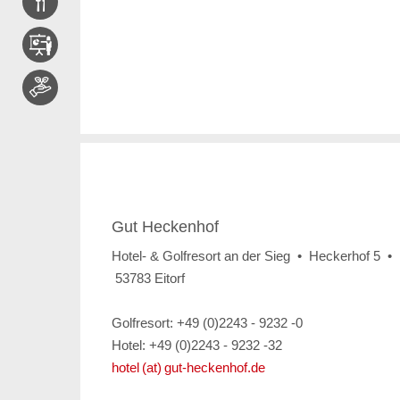
Gut Heckenhof
Hotel- & Golfresort an der Sieg • Heckerhof 5 •
53783 Eitorf
Golfresort: +49 (0)2243 - 9232 -0
Hotel: +49 (0)2243 - 9232 -32
hotel (at) gut-heckenhof.de