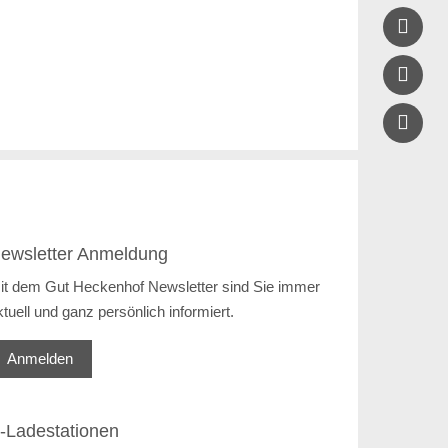


ewsletter Anmeldung
it dem Gut Heckenhof Newsletter sind Sie immer
ktuell und ganz persönlich informiert.
Anmelden
-Ladestationen