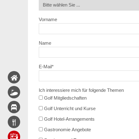
Vorname
Name
E-Mail
*
Ich interessiere mich für folgende Themen
Golf Mitgliedschaften
Golf Unterricht und Kurse
Golf Hotel-Arrangements
Gastronomie Angebote