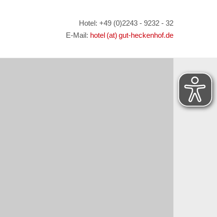
Hotel: +49 (0)2243 - 9232 - 32
E-Mail:
hotel (at) gut-heckenhof.de