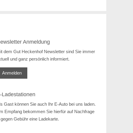
ewsletter Anmeldung
it dem Gut Heckenhof Newsletter sind Sie immer
ktuell und ganz persönlich informiert.
Anmelden
-Ladestationen
ls Gast können Sie auch Ihr E-Auto bei uns laden.
m Empfang bekommen Sie hierfür auf Nachfrage
 gegen Gebühr eine Ladekarte.