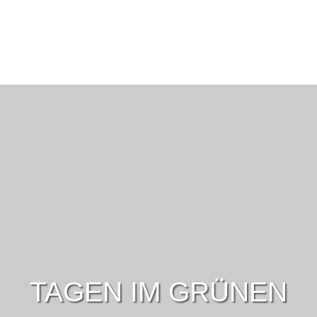
TAGEN IM GRÜNEN