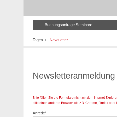
Buchungsanfrage Seminare
Tagen
Newsletter

Newsletteranmeldung
Bitte füllen Sie die Formulare nicht mit dem Internet Expl
bitte einen anderen Browser wie z.B. Chrome, Firefox oder
Anrede
*