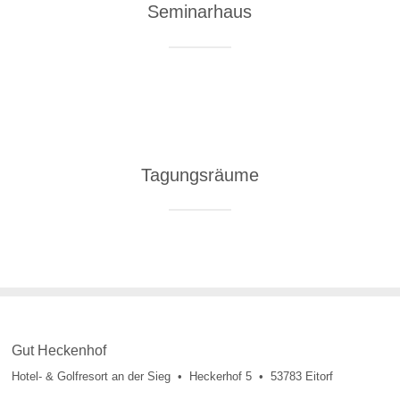
Seminarhaus
Tagungsräume
Gut Heckenhof
Hotel- & Golfresort an der Sieg • Heckerhof 5 • 53783 Eitorf