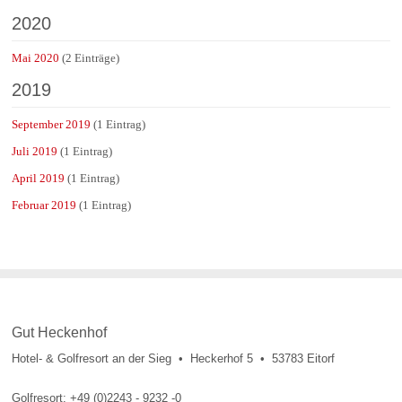
2020
Mai 2020
(2 Einträge)
2019
September 2019
(1 Eintrag)
Juli 2019
(1 Eintrag)
April 2019
(1 Eintrag)
Februar 2019
(1 Eintrag)
Gut Heckenhof
Hotel- & Golfresort an der Sieg • Heckerhof 5 • 53783 Eitorf
Golfresort: +49 (0)2243 - 9232 -0