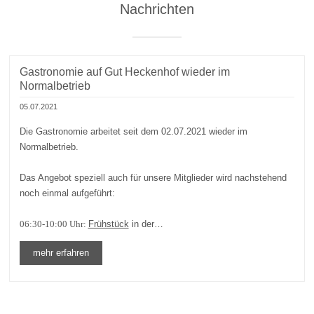
Nachrichten
Gastronomie auf Gut Heckenhof wieder im
Normalbetrieb
05.07.2021
Die Gastronomie arbeitet seit dem 02.07.2021 wieder im
Normalbetrieb.
Das Angebot speziell auch für unsere Mitglieder wird nachstehend
noch einmal aufgeführt:
06:30-10:00 Uhr:
Frühstück
in der…
mehr erfahren