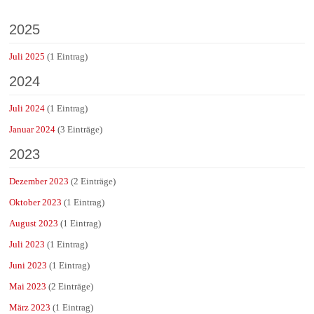
2025
Juli 2025
(1 Eintrag)
2024
Juli 2024
(1 Eintrag)
Januar 2024
(3 Einträge)
2023
Dezember 2023
(2 Einträge)
Oktober 2023
(1 Eintrag)
August 2023
(1 Eintrag)
Juli 2023
(1 Eintrag)
Juni 2023
(1 Eintrag)
Mai 2023
(2 Einträge)
März 2023
(1 Eintrag)