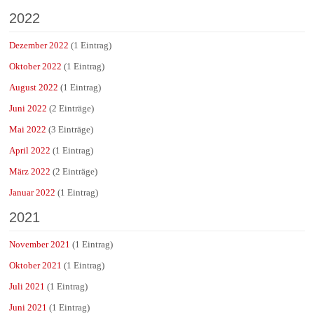
2022
Dezember 2022
(1 Eintrag)
Oktober 2022
(1 Eintrag)
August 2022
(1 Eintrag)
Juni 2022
(2 Einträge)
Mai 2022
(3 Einträge)
April 2022
(1 Eintrag)
März 2022
(2 Einträge)
Januar 2022
(1 Eintrag)
2021
November 2021
(1 Eintrag)
Oktober 2021
(1 Eintrag)
Juli 2021
(1 Eintrag)
Juni 2021
(1 Eintrag)