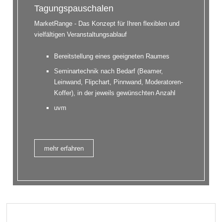
Tagungspauschalen
MarketRange - Das Konzept für Ihren flexiblen und
vielfältigen Veranstaltungsablauf
Bereitstellung eines geeigneten Raumes
Seminartechnik nach Bedarf (Beamer,
Leinwand, Flipchart, Pinnwand, Moderatoren-
Koffer), in der jeweils gewünschten Anzahl
uvm
mehr erfahren