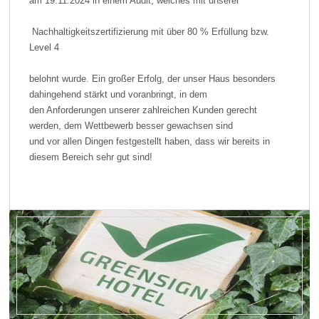
am 19.11.2024 in einem Audit, welches mit unserer
Nachhaltigkeitszertifizierung mit über 80 % Erfüllung bzw.
Level 4
belohnt wurde. Ein großer Erfolg, der unser Haus besonders
dahingehend stärkt und voranbringt, in dem
den Anforderungen unserer zahlreichen Kunden gerecht
werden, dem Wettbewerb besser gewachsen sind
und vor allen Dingen festgestellt haben, dass wir bereits in
diesem Bereich sehr gut sind!