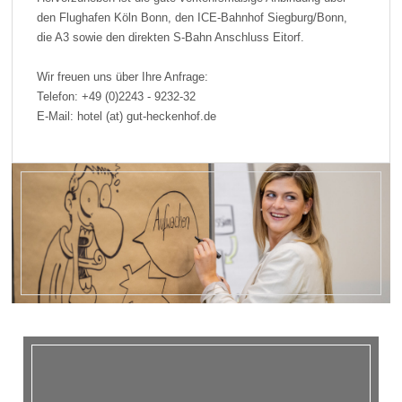
den Flughafen Köln Bonn, den ICE-Bahnhof Siegburg/Bonn,
die A3 sowie den direkten S-Bahn Anschluss Eitorf.
Wir freuen uns über Ihre Anfrage:
Telefon: +49 (0)2243 - 9232-32
E-Mail: hotel (at) gut-heckenhof.de