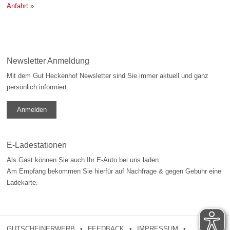
Anfahrt »
Newsletter Anmeldung
Mit dem Gut Heckenhof Newsletter sind Sie immer aktuell und ganz
persönlich informiert.
Anmelden
E-Ladestationen
Als Gast können Sie auch Ihr E-Auto bei uns laden.
Am Empfang bekommen Sie hierfür auf Nachfrage & gegen Gebühr eine
Ladekarte.
GUTSCHEINERWERB
FEEDBACK
IMPRESSUM