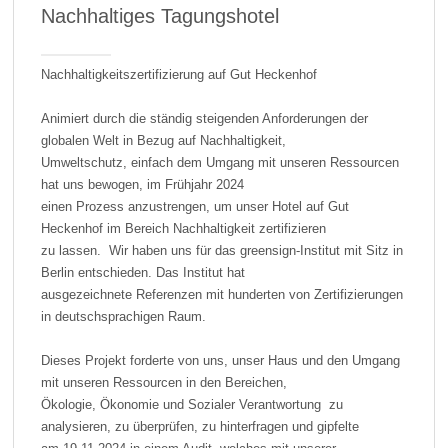
Nachhaltiges Tagungshotel
Nachhaltigkeitszertifizierung auf Gut Heckenhof
Animiert durch die ständig steigenden Anforderungen der
globalen Welt in Bezug auf Nachhaltigkeit,
Umweltschutz, einfach dem Umgang mit unseren Ressourcen
hat uns bewogen, im Frühjahr 2024
einen Prozess anzustrengen, um unser Hotel auf Gut
Heckenhof im Bereich Nachhaltigkeit zertifizieren
zu lassen. Wir haben uns für das greensign-Institut mit Sitz in
Berlin entschieden. Das Institut hat
ausgezeichnete Referenzen mit hunderten von Zertifizierungen
in deutschsprachigen Raum.
Dieses Projekt forderte von uns, unser Haus und den Umgang
mit unseren Ressourcen in den Bereichen,
Ökologie, Ökonomie und Sozialer Verantwortung zu
analysieren, zu überprüfen, zu hinterfragen und gipfelte