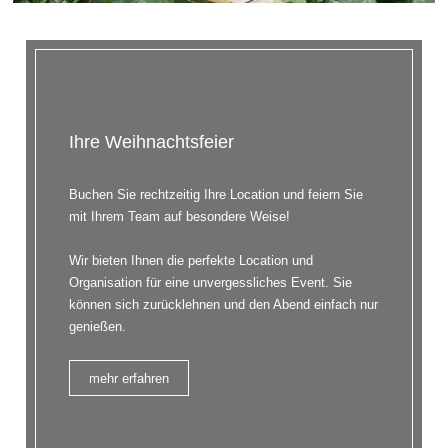
Ihre Weihnachtsfeier
Buchen Sie rechtzeitig Ihre Location und feiern Sie
mit Ihrem Team auf besondere Weise!
Wir bieten Ihnen die perfekte Location und
Organisation für eine unvergessliches Event. Sie
können sich zurücklehnen und den Abend einfach nur
genießen.
mehr erfahren