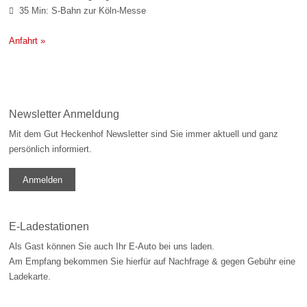
35 Min: S-Bahn zur Köln-Messe

Anfahrt »
Newsletter Anmeldung
Mit dem Gut Heckenhof Newsletter sind Sie immer aktuell und ganz
persönlich informiert.
Anmelden
E-Ladestationen
Als Gast können Sie auch Ihr E-Auto bei uns laden.
Am Empfang bekommen Sie hierfür auf Nachfrage & gegen Gebühr eine
Ladekarte.