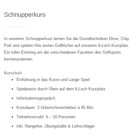
Schnupperkurs
In unserem Schnupperkurs lernen Sie die Grundtechniken Drive, Chip,
Putt und spielen Ihre ersten Golflöcher auf unserem 6-Loch Kurzplatz.
Ein toller Einstieg um die verschiedenen Facetten des Golfsports
kennenzulernen.
Kursinhalt:
Einführung in das Kurze und Lange Spiel
Spielpraxis durch Üben auf dem 6-Loch Kurzplatz
Informationsgespräch
Kursdauer: 3 Unterrichtseinheiten à 45 Min.
Teilnehmerzahl: 6 – 10 Personen
inkl. Rangefee, Übungsbälle & Leihschläger