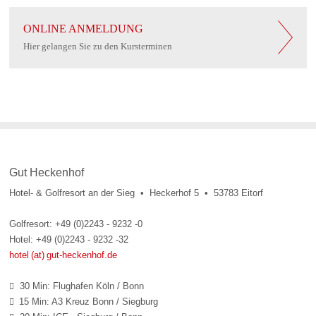
ONLINE ANMELDUNG
Hier gelangen Sie zu den Kursterminen
Gut Heckenhof
Hotel- & Golfresort an der Sieg • Heckerhof 5 • 53783 Eitorf
Golfresort: +49 (0)2243 - 9232 -0
Hotel: +49 (0)2243 - 9232 -32
hotel (at) gut-heckenhof.de
30 Min: Flughafen Köln / Bonn

15 Min: A3 Kreuz Bonn / Siegburg
