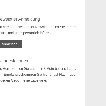
ewsletter Anmeldung
it dem Gut Heckenhof Newsletter sind Sie immer
ktuell und ganz persönlich informiert.
Anmelden
-Ladestationen
ls Gast können Sie auch Ihr E-Auto bei uns laden.
m Empfang bekommen Sie hierfür auf Nachfrage
 gegen Gebühr eine Ladekarte.