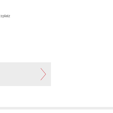
zplatz