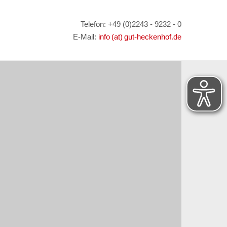
Telefon: +49 (0)2243 - 9232 - 0
E-Mail:
info (at) gut-heckenhof.de