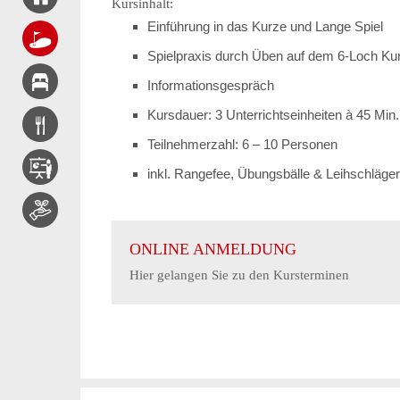
Kursinhalt:
Einführung in das Kurze und Lange Spiel
Spielpraxis durch Üben auf dem 6-Loch Kur
Informationsgespräch
Kursdauer: 3 Unterrichtseinheiten à 45 Min.
Teilnehmerzahl: 6 – 10 Personen
inkl. Rangefee, Übungsbälle & Leihschläger
ONLINE ANMELDUNG
Hier gelangen Sie zu den Kursterminen