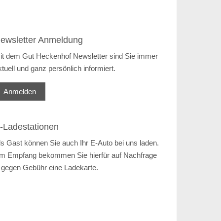
ewsletter Anmeldung
it dem Gut Heckenhof Newsletter sind Sie immer
ktuell und ganz persönlich informiert.
Anmelden
-Ladestationen
ls Gast können Sie auch Ihr E-Auto bei uns laden.
m Empfang bekommen Sie hierfür auf Nachfrage
 gegen Gebühr eine Ladekarte.