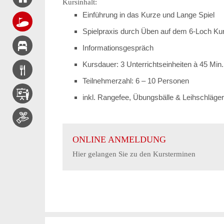
Kursinhalt:
Einführung in das Kurze und Lange Spiel
Spielpraxis durch Üben auf dem 6-Loch Kur
Informationsgespräch
Kursdauer: 3 Unterrichtseinheiten à 45 Min.
Teilnehmerzahl: 6 – 10 Personen
inkl. Rangefee, Übungsbälle & Leihschläger
ONLINE ANMELDUNG
Hier gelangen Sie zu den Kursterminen