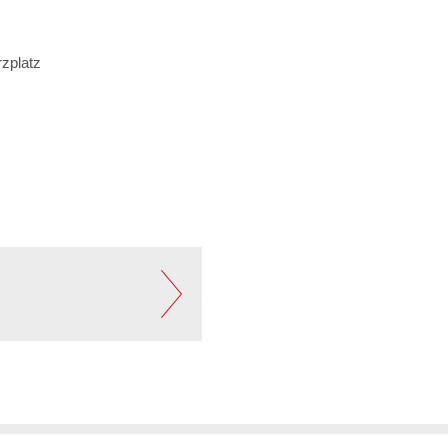
zplatz