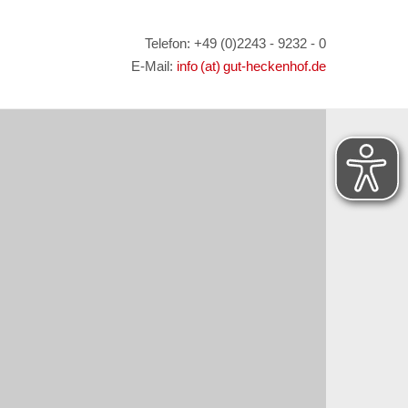
Telefon: +49 (0)2243 - 9232 - 0
E-Mail:
info (at) gut-heckenhof.de