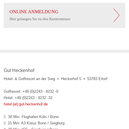
ONLINE ANMELDUNG
Hier gelangen Sie zu den Kursterminen
Gut Heckenhof
Hotel- & Golfresort an der Sieg • Heckerhof 5 • 53783 Eitorf
Golfresort: +49 (0)2243 - 9232 -0
Hotel: +49 (0)2243 - 9232 -32
hotel (at) gut-heckenhof.de
30 Min: Flughafen Köln / Bonn

15 Min: A3 Kreuz Bonn / Siegburg
