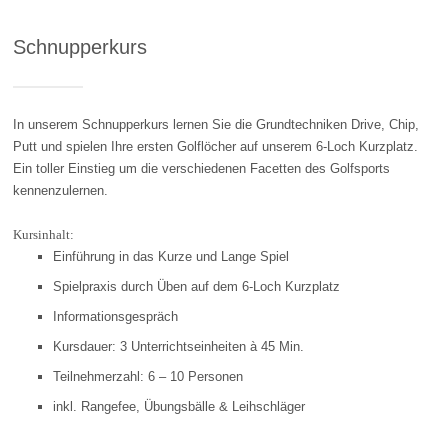
Schnupperkurs
In unserem Schnupperkurs lernen Sie die Grundtechniken Drive, Chip,
Putt und spielen Ihre ersten Golflöcher auf unserem 6-Loch Kurzplatz.
Ein toller Einstieg um die verschiedenen Facetten des Golfsports
kennenzulernen.
Kursinhalt:
Einführung in das Kurze und Lange Spiel
Spielpraxis durch Üben auf dem 6-Loch Kurzplatz
Informationsgespräch
Kursdauer: 3 Unterrichtseinheiten à 45 Min.
Teilnehmerzahl: 6 – 10 Personen
inkl. Rangefee, Übungsbälle & Leihschläger